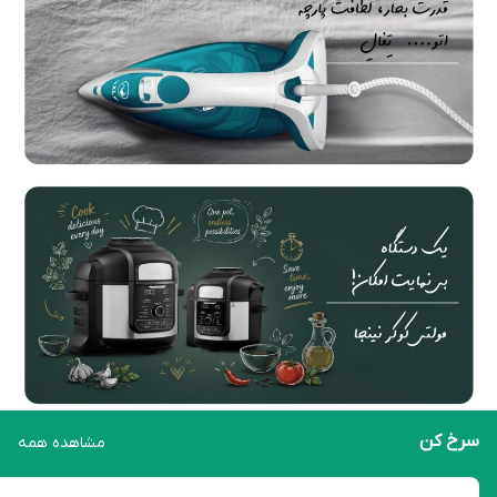
سرخ کن
مشاهده همه