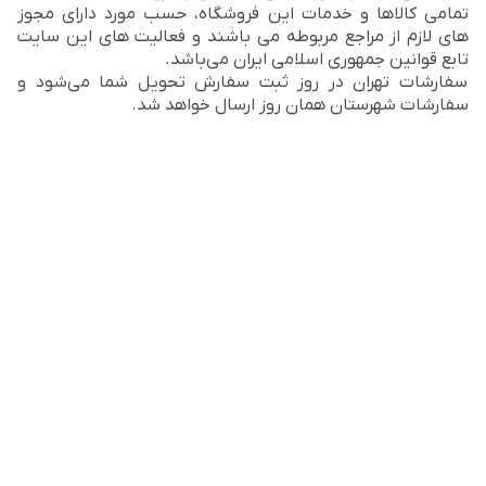
تمامی کالاها و خدمات این فروشگاه، حسب مورد دارای مجوز
های لازم از مراجع مربوطه می باشند و فعالیت های این سایت
تابع قوانین جمهوری اسلامی ایران می‌باشد.
سفارشات تهران در روز ثبت سفارش تحویل شما می‌شود و
سفارشات شهرستان همان روز ارسال خواهد شد.