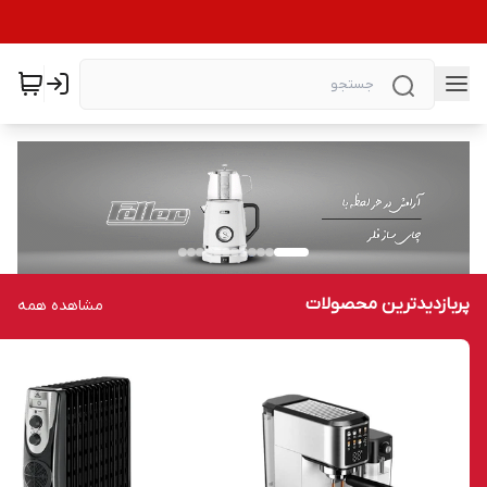
پربازدیدترین محصولات
مشاهده همه