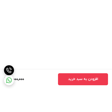
افزودن به سبد خرید
21,000,000