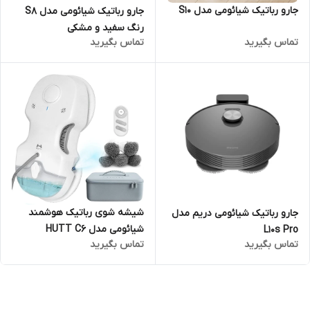
جارو رباتیک شیائومی مدل S10
جارو رباتیک شیائومی مدل S8
رنگ سفید و مشکی
تماس بگیرید
تماس بگیرید
شیشه شوی رباتیک هوشمند
جارو رباتیک شیائومی دریم مدل
شیائومی مدل HUTT C6
L10s Pro
تماس بگیرید
تماس بگیرید