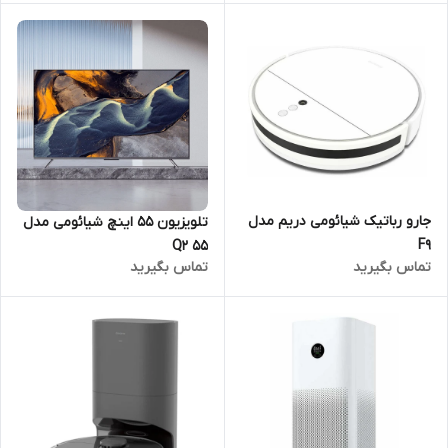
جارو رباتیک شیائومی دریم مدل
تلویزیون 55 اینچ شیائومی مدل
F9
Q2 55
تماس بگیرید
تماس بگیرید