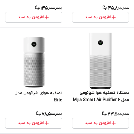
135,000,000
45,800,000
افزودن به سبد
افزودن به سبد
دستگاه تصفیه هوا شیائومی
تصفیه هوای شیائومی مدل
مدل Mijia Smart Air Purifier 6
Elite
78,500,000
43,500,000
افزودن به سبد
افزودن به سبد