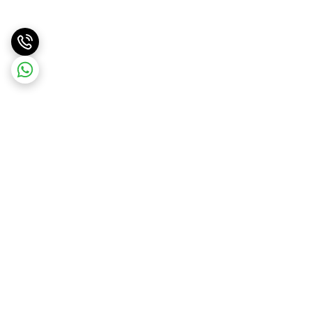
برگشت به بالا