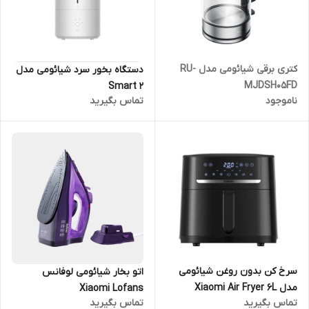
کتری برقی شیائومی مدل RU-
دستگاه بخور سرد شیائومی مدل
MJDSH05FD
Smart 2
ناموجود
تماس بگیرید
سرخ کن بدون روغن شیائومی
اتو بخار شیائومی لوفانس
مدل Xiaomi Air Fryer 6L
Xiaomi Lofans
تماس بگیرید
تماس بگیرید
MAF08