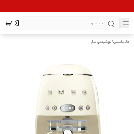
کالاپلاسس
/
نوشیدنی ساز