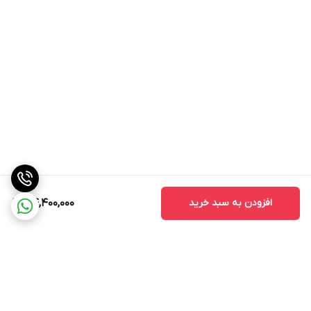
افزودن به سبد خرید
44,400,000