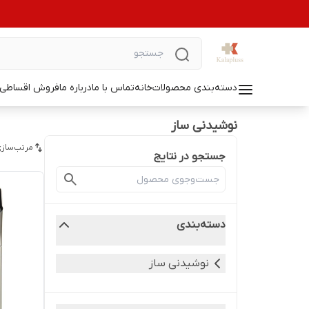
دسته‌بندی محصولات
خانه
تماس با ما
درباره ما
فروش اقساطی ل
نوشیدنی ساز
مرتب‌سازی
جستجو در نتایج
دسته‌بندی
نوشیدنی ساز