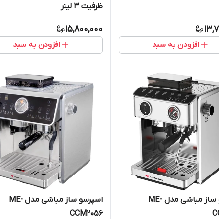
ظرفیت ۳ لیتر
15,800,000
13,
افزودن به سبد
افزودن به سبد
اسپرسو ساز مباشی مدل ME-
اسپرسو ساز مباشی مدل ME-
CCM2056
C