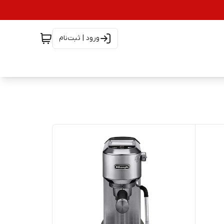
ورود | ثبت‌نام