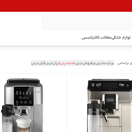
وازم خانگی
مقالات کالاپلاسس
 براساس:
پربازدیدترین
پرفروش‌ترین
جدیدترین
ارزان‌ترین
گران‌ترین