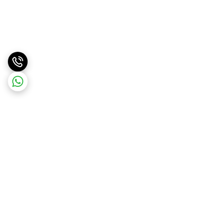
برگشت به بالا