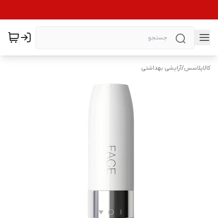
کالاپلاسس
/
آرایشی بهداشتی