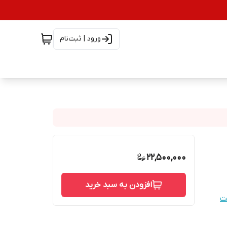
ورود | ثبت‌نام
22,500,000
افزودن به سبد خرید
ت