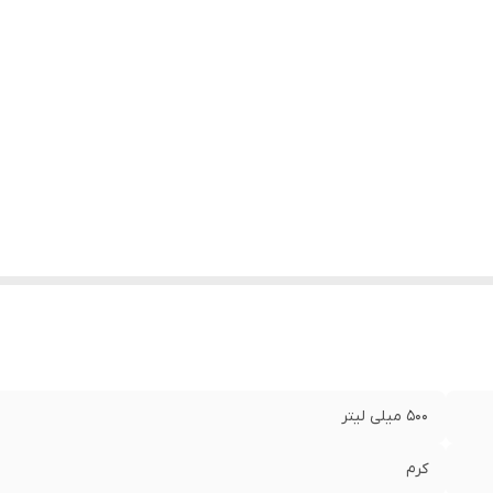
500 میلی لیتر
کرم