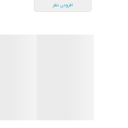
افزودن نظر