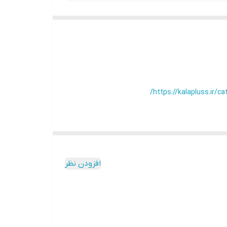
https://kalapluss.
افزودن نظر