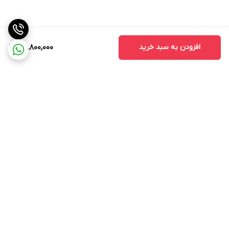
افزودن به سبد خرید
25,800,000
برگشت به بالا