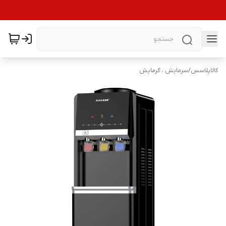
کالاپلاسس
/
سرمایش ، گرمایش