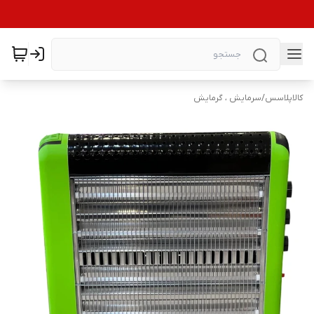
کالاپلاسس
/
سرمایش ، گرمایش