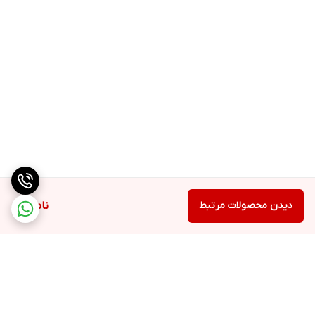
دیدن محصولات مرتبط
ناموجود