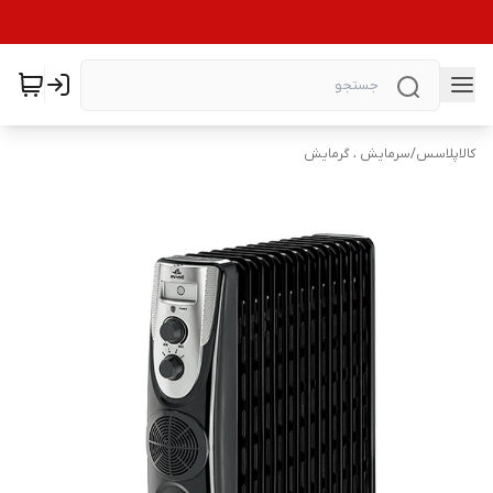
کالاپلاسس
/
سرمایش ، گرمایش