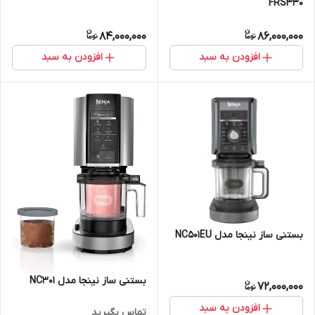
FRS330
84,000,000
86,000,000
افزودن به سبد
افزودن به سبد
بستنی ساز نینجا مدل NC501EU
بستنی ساز نینجا مدل NC301
72,000,000
افزودن به سبد
تماس بگیرید