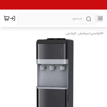
کالاپلاسس
/
سرمایش ، گرمایش