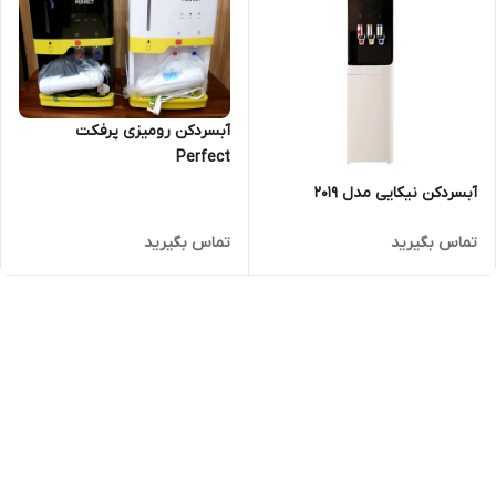
آبسردکن رومیزی پرفکت
Perfect
آبسردکن نیکایی مدل 2019
تماس بگیرید
تماس بگیرید