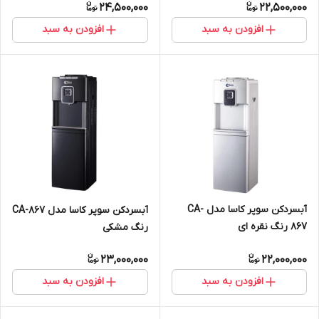
24,500,000
22,500,000
افزودن به سبد
افزودن به سبد
آبسردکن سوپر کاسا مدل CA-
آبسردکن سوپر کاسا مدل CA-867
867 رنگ نقره ای
رنگ مشکی
23,000,000
22,000,000
افزودن به سبد
افزودن به سبد