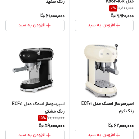
مدل KBSF01CR
رنگ سفید
10,800,000
7
%
61,000,000
9,960,000
افزودن به سبد
افزودن به سبد
اسپرسوساز اسمگ مدل ECF01
اسپرسوساز اسمگ مدل ECF01
رنگ کرم
رنگ مشکی
70,000,000
15
%
59,000,000
62,000,000
افزودن به سبد
افزودن به سبد