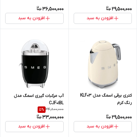
36,500,000
29,500,000
افزودن به سبد
افزودن به سبد
کتری برقی اسمگ مدل KLF03
آب مرکبات گیری اسمگ مدل
رنگ کرم
CJF01BL
34,800,000
5
%
33,000,000
29,500,000
افزودن به سبد
افزودن به سبد