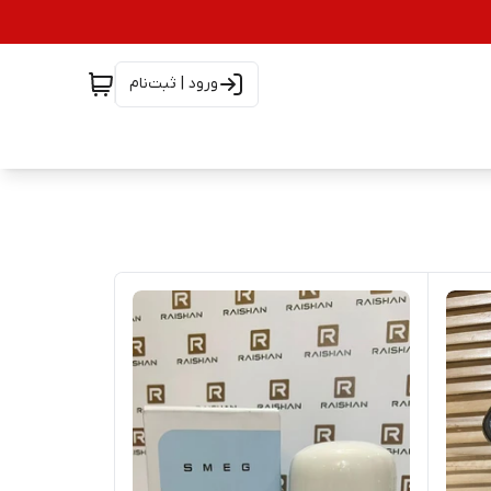
ورود | ثبت‌نام