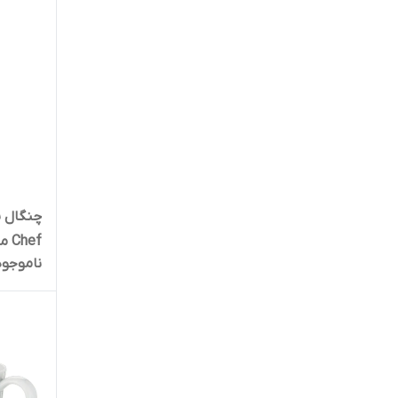
Chef مجموعه 2 عددی
ناموجود