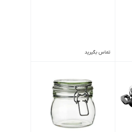
تماس بگیرید