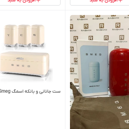
افزودن به سبد
افزودن به سبد
ست جانانی و بانکه اسمگ Smeg