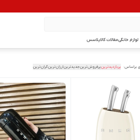
وازم خانگی
مقالات کالاپلاسس
 براساس:
پربازدیدترین
پرفروش‌ترین
جدیدترین
ارزان‌ترین
گران‌ترین