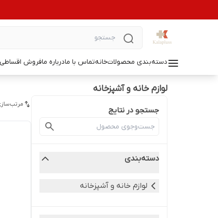
دسته‌بندی محصولات
خانه
تماس با ما
درباره ما
فروش اقساطی ل
لوازم خانه و آشپزخانه
مرتب‌سازی
جستجو در نتایج
دسته‌بندی
لوازم خانه و آشپزخانه