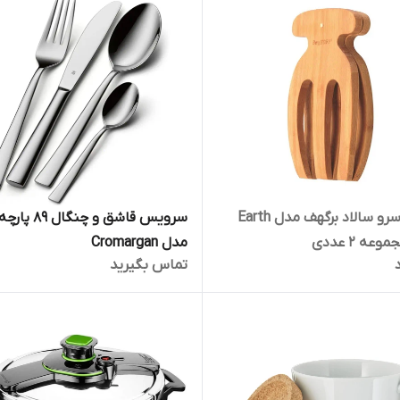
چنگال سرو سالاد برگهف مدل Earth
مدل Cromargan
تماس بگیرید