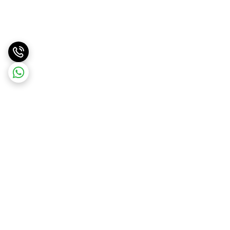
برگشت به بالا