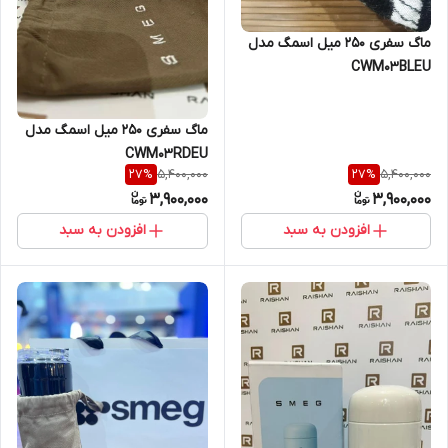
ماگ سفری 250 میل اسمگ مدل
CWM03BLEU
ماگ سفری 250 میل اسمگ مدل
CWM03RDEU
5,400,000
5,400,000
27
%
27
%
3,900,000
3,900,000
افزودن به سبد
افزودن به سبد