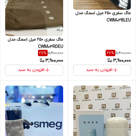
ماگ سفری 250 میل اسمگ مدل
CWM03BLEU
ماگ سفری 250 میل اسمگ مدل
CWM03RDEU
5,400,000
5,400,000
27
%
27
%
3,900,000
3,900,000
افزودن به سبد
افزودن به سبد