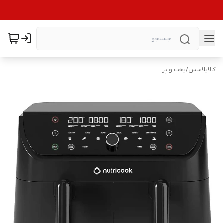
کالاپلاسس
/
پخت و پز