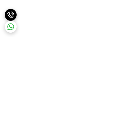
برگشت به بالا