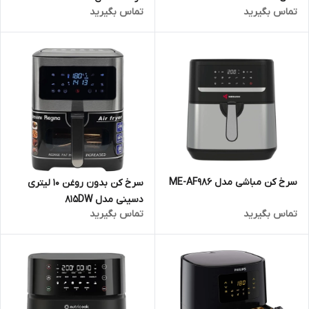
تماس بگیرید
تماس بگیرید
سرخ کن مباشی مدل ME-AF986
سرخ کن بدون روغن 10 لیتری
دسینی مدل 815DW
تماس بگیرید
تماس بگیرید