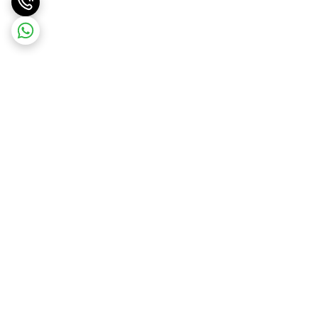
برگشت به بالا
ارسال ویژه
جواز