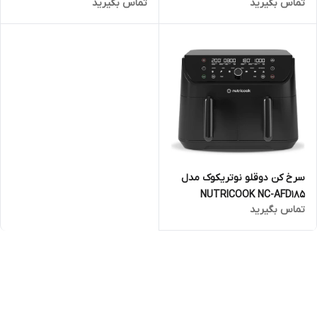
تماس بگیرید
تماس بگیرید
سرخ کن دوقلو نوتریکوک مدل
NUTRICOOK NC-AFD185
تماس بگیرید