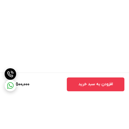
افزودن به سبد خرید
29,500,000