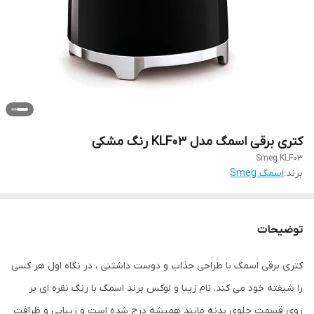
کتری برقی اسمگ مدل KLF03 رنگ مشکی
Smeg KLF03
برند:
اسمگ Smeg
توضیحات
کتری برقی اسمگ با طراحی جذاب و دوست داشتنی ، در نگاه اول هر کسی
را شیفته خود می کند. نام زیبا و لوکس برند اسمگ با رنگ نقره ای بر
روی قسمت جلوی بدنه مانند همیشه درج شده است و زیبایی و ظرافت