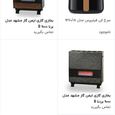
سرخ کن فیلیپس مدل 9270/81
بخاری گازی ایمن گاز مشهد مدل
برنا B 9000
ناموجود
تماس بگیرید
بخاری گازی ایمن گاز مشهد مدل
9000 بردنا B
تماس بگیرید