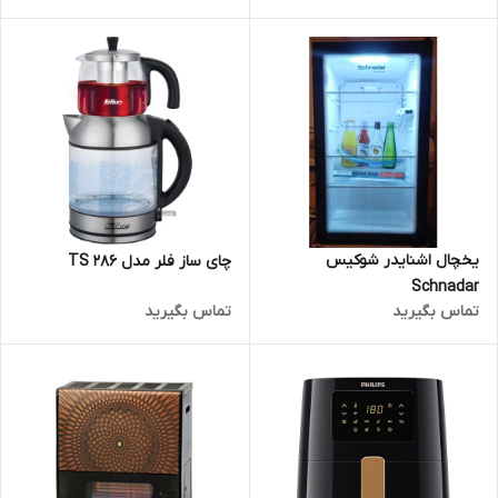
یخچال اشنایدر شوکیس
چای ساز فلر مدل TS 286
Schnadar
تماس بگیرید
تماس بگیرید