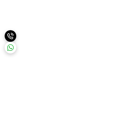
برگشت به بالا