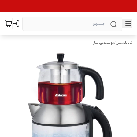
کالاپلاسس
/
نوشیدنی ساز