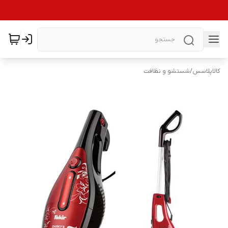
کالاپلاسس
/
شستشو و نظافت