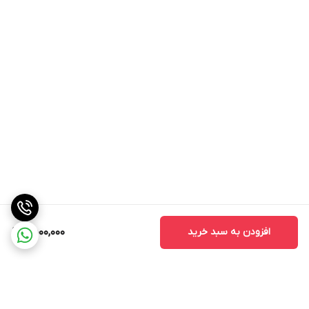
افزودن به سبد خرید
9,500,000