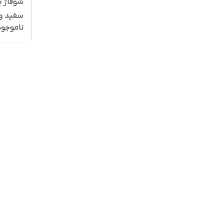
سفید و
ناموجود