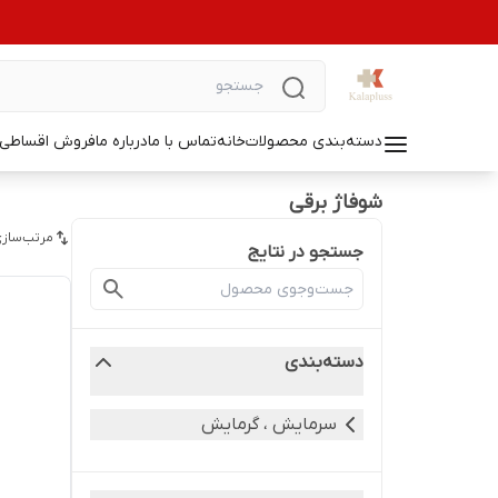
دسته‌بندی محصولات
خانه
تماس با ما
درباره ما
فروش اقساطی ل
شوفاژ برقی
مرتب‌سازی
جستجو در نتایج
دسته‌بندی
سرمایش ، گرمایش