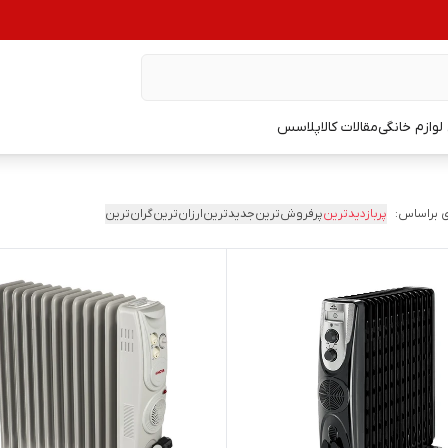
وازم خانگی
مقالات کالاپلاسس
 براساس:
پربازدیدترین
پرفروش‌ترین
جدیدترین
ارزان‌ترین
گران‌ترین