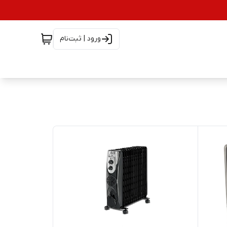
ورود | ثبت‌نام