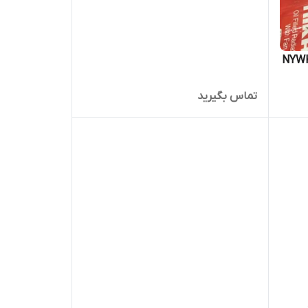
تماس بگیرید