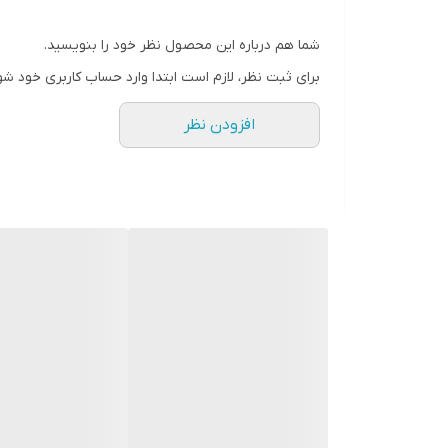
شما هم درباره این محصول نظر خود را بنویسید.
برای ثبت نظر، لازم است ابتدا وارد حساب کاربری خود شو
افزودن نظر