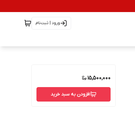
ورود | ثبت‌نام
15,500,000
افزودن به سبد خرید