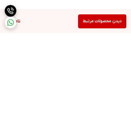
دیدن محصولات مرتبط
ناموجود
برگشت به بالا
ارسال ویژه
جواز