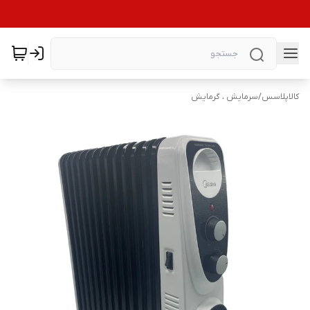
کالاپلاسس
/
سرمایش ، گرمایش