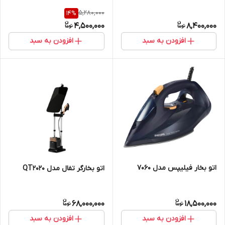
5,280,000
14
%
4,500,000
8,400,000
افزودن به سبد
افزودن به سبد
اتو بخار فیلیپس مدل 7060
اتو بخارگر تفال مدل QT2020
68,000,000
18,500,000
افزودن به سبد
افزودن به سبد