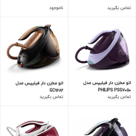
تماس بگیرید
ناموجود
اتو مخزن دار فیلیپس مدل
اتو مخزن دار فیلیپس مدل
PHILIPS PSG7050
GC9682
تماس بگیرید
تماس بگیرید