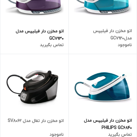
اتو مخزن دار فیلیپس
اتو مخزن دار فیلیپس مدل
مدلGC7920
GC7930
ناموجود
تماس بگیرید
اتو مخزن دار فیلیپس مدل
اتو مخزن دار تفال مدل SV8062
PHILIPS GC6840
تماس بگیرید
ناموجود