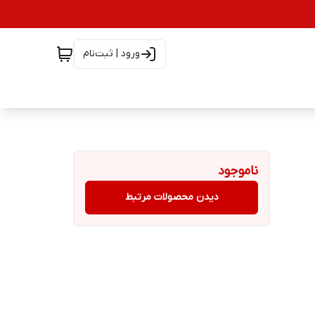
ورود | ثبت‌نام
ناموجود
دیدن محصولات مرتبط