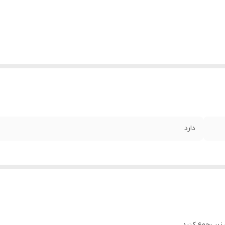
دارد
زیر رجوع کنید