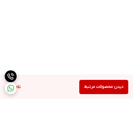
دیدن محصولات مرتبط
ناموجود