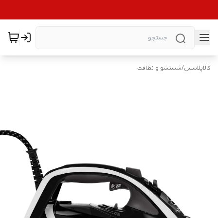
کالاپلاسس
/
شستشو و نظافت