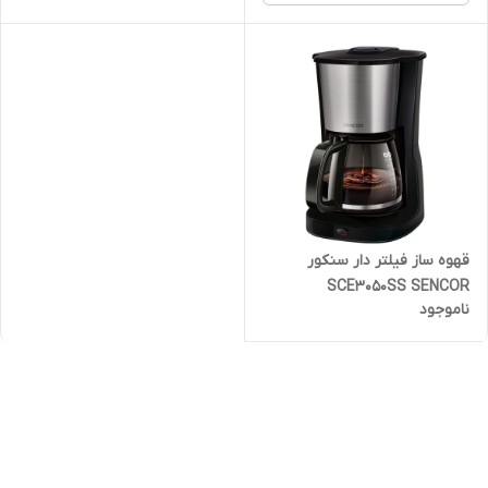
قهوه ساز فیلتر دار سنکور
SCE3050SS SENCOR
ناموجود