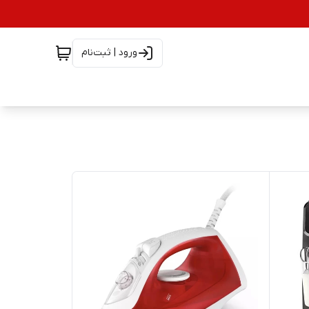
ورود | ثبت‌نام