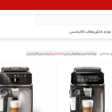
وازم خانگی
مقالات کالاپلاسس
 براساس:
پربازدیدترین
پرفروش‌ترین
جدیدترین
ارزان‌ترین
گران‌ترین