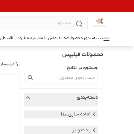
دسته‌بندی محصولات
خانه
تماس با ما
درباره ما
فروش اقساطی ل
محصولات فیلیپس
مرتب‌سازی
جستجو در نتایج
دسته‌بندی
آماده سازی غذا
پخت و پز