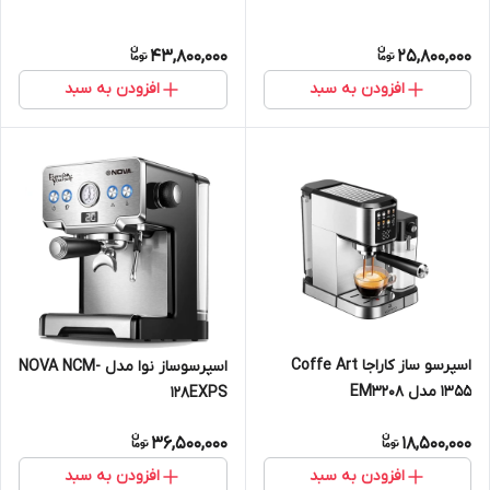
43,800,000
25,800,000
افزودن به سبد
افزودن به سبد
اسپرسو ساز کاراجا Coffe Art
اسپرسوساز نوا مدل NOVA NCM-
1355 مدل EM3208
128EXPS
36,500,000
18,500,000
افزودن به سبد
افزودن به سبد