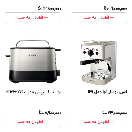
12,800,000
21,000,000
افزودن به سبد
افزودن به سبد
اسپرسوساز نوا مدل 149
توستر فیلیپس مدل HD2637/90
8,900,000
24,000,000
افزودن به سبد
افزودن به سبد