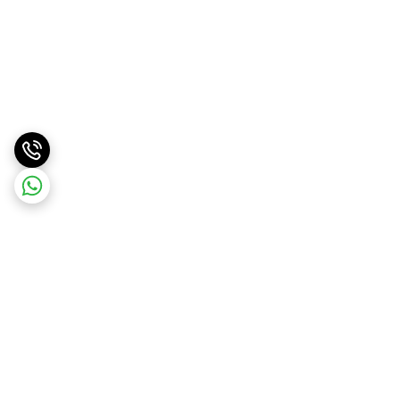
برگشت به بالا