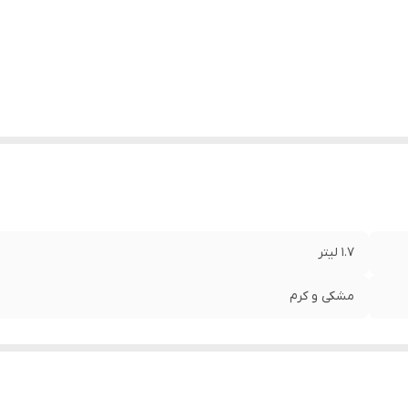
1.7 لیتر
مشکی و کرم