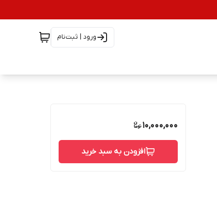
ورود | ثبت‌نام
10,000,000
افزودن به سبد خرید