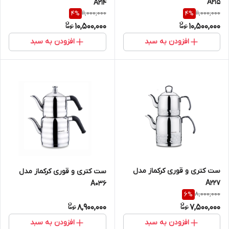
A215
A214
11,000,000
11,000,000
4
%
4
%
10,500,000
10,500,000
افزودن به سبد
افزودن به سبد
ست کتری و قوری کرکماز مدل
ست کتری و قوری کرکماز مدل
A227
A036
8,000,000
6
%
8,900,000
7,500,000
افزودن به سبد
افزودن به سبد