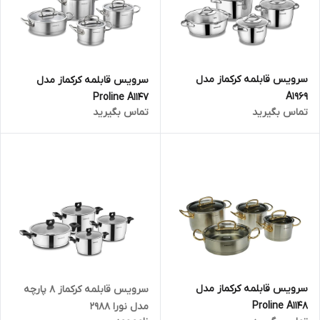
سرویس قابلمه کرکماز مدل
سرویس قابلمه کرکماز مدل
A1969
Proline A1147
تماس بگیرید
تماس بگیرید
سرویس قابلمه کرکماز مدل
سرویس قابلمه کرکماز 8 پارچه
Proline A1148
مدل نورا 2988