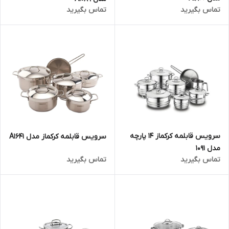
تماس بگیرید
تماس بگیرید
سرویس قابلمه کرکماز 14 پارچه
سرویس قابلمه کرکماز مدل A1641
مدل 1091
تماس بگیرید
تماس بگیرید