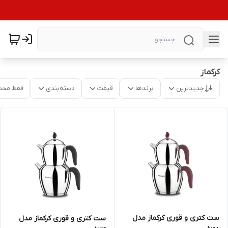
کرکماز
جدیدترین
برندها
قیمت
دسته‌بندی
فقط محص
ست کتری و قوری کرکماز مدل
ست کتری و قوری کرکماز مدل