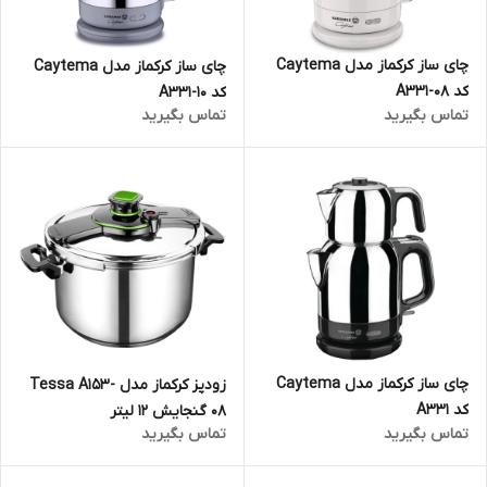
چای ساز کرکماز مدل Caytema
چای ساز کرکماز مدل Caytema
کد A331-08
کد A331-10
تماس بگیرید
تماس بگیرید
چای ساز کرکماز مدل Caytema
زودپز کرکماز مدل Tessa A153-
کد A331
08 گنجایش 12 لیتر
تماس بگیرید
تماس بگیرید