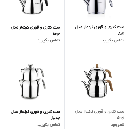
ست کتری و قوری کرکماز مدل
ست کتری و قوری کرکماز مدل
A191
A197
تماس بگیرید
تماس بگیرید
ست کتری و قوری کرکماز مدل
ست کتری و قوری کرکماز مدل
A196
A047
ناموجود
تماس بگیرید