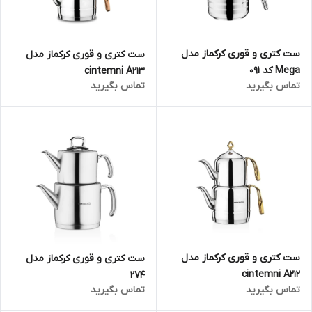
ست کتری و قوری کرکماز مدل
ست کتری و قوری کرکماز مدل
Mega کد 091
cintemni A213
تماس بگیرید
تماس بگیرید
ست کتری و قوری کرکماز مدل
ست کتری و قوری کرکماز مدل
cintemni A212
274
تماس بگیرید
تماس بگیرید