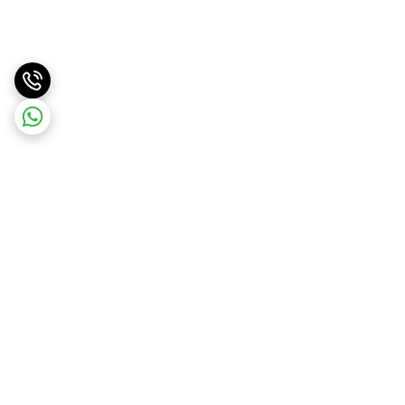
برگشت به بالا