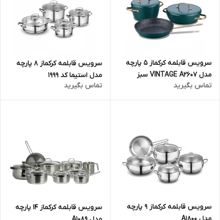
سرویس قابلمه کرکماز 5 پارچه
سرویس قابلمه کرکماز 8 پارچه
مدل VINTAGE A2607 سبز
مدل استیما کد 1999
تماس بگیرید
تماس بگیرید
سرویس قابلمه کرکماز 9 پارچه
سرویس قابلمه کرکماز 14 پارچه
مدل A1800
مدل A1089