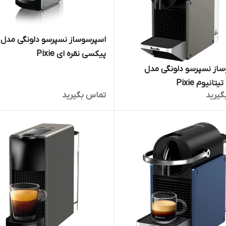
اسپرسوساز نسپرسو دلونگی مدل
پیکسی نقره ای Pixie
از نسپرسو دلونگی مدل
انیوم Pixie
گیرید
تماس بگیرید