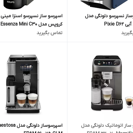
از نسپرسو دلونگی مدل
اسپرسو ساز نسپرسو اسنزا مینی
Pixie D
کروپس مدل Essenza Mini C30
گیرید
تماس بگیرید
ساز اتوماتیک دلونگی مدل
اسپرسوساز دلونگی مدل a