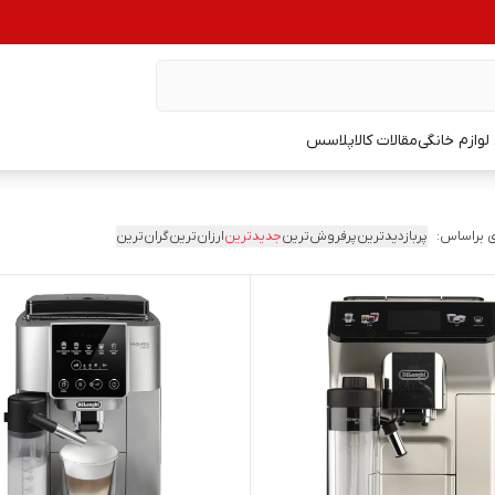
وازم خانگی
مقالات کالاپلاسس
 براساس:
پربازدیدترین
پرفروش‌ترین
جدیدترین
ارزان‌ترین
گران‌ترین