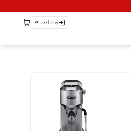
ورود | ثبت‌نام