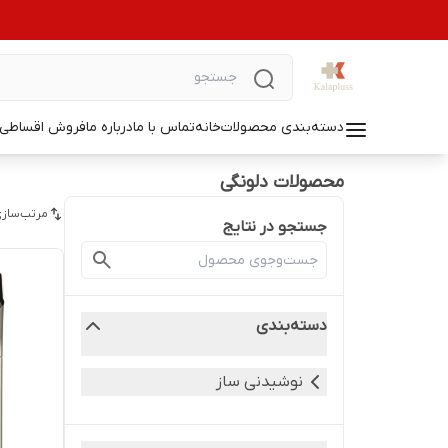
دسته‌بندی محصولات
خانه
تماس با ما
درباره ما
فروش اقساطی ل
محصولات دلونگی
مرتب‌سازی
جستجو در نتایج
دسته‌بندی
نوشیدنی ساز