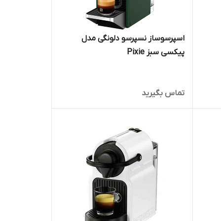
اسپرسوساز نسپرسو دلونگی مدل
پیکسی سبز Pixie
تماس بگیرید