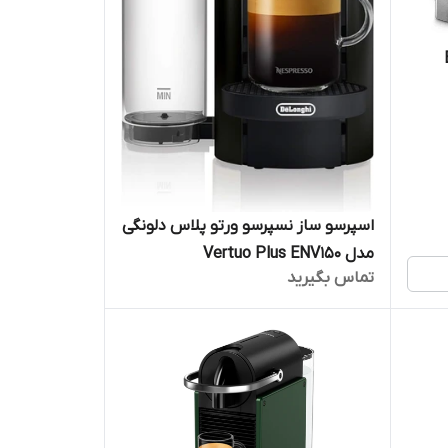
اسپرسو ساز نسپرسو ورتو پلاس دلونگی
مدل Vertuo Plus ENV150
تماس بگیرید