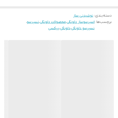
دسته‌بندی
:
نوشیدنی ساز
برچسب‌ها :
اسپرسوساز دلونگی
،
محصولات دلونگی
،
نسپرسو
،
نسپرسو دلونگی
،
دلونگی
،
پیکسی