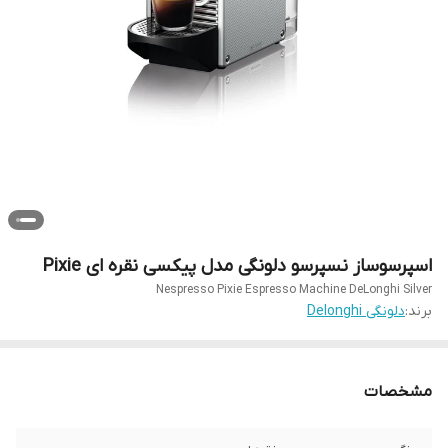
اسپرسوساز نسپرسو دلونگی مدل پیکسی نقره ای Pixie
Nespresso Pixie Espresso Machine DeLonghi Silver
برند:
دلونگی Delonghi
مشخصات