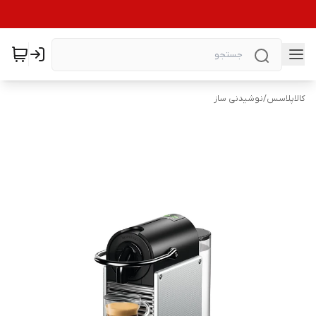
کالاپلاسس
/
نوشیدنی ساز