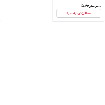
25,800,000
افزودن به سبد