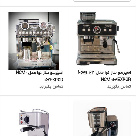
اسپرسو ساز نوا مدل 163 Nova
اسپرسو ساز نوا مدل NCM-
NCM-163EXPGR
164EXPGR
تماس بگیرید
تماس بگیرید