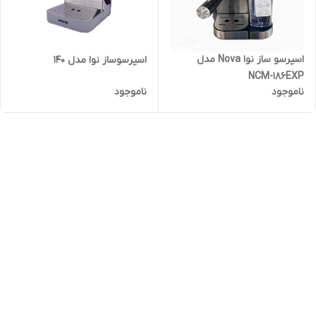
اسپرسو ساز نوا Nova مدل
اسپرسوساز نوا مدل 140
NCM-186EXP
ناموجود
ناموجود