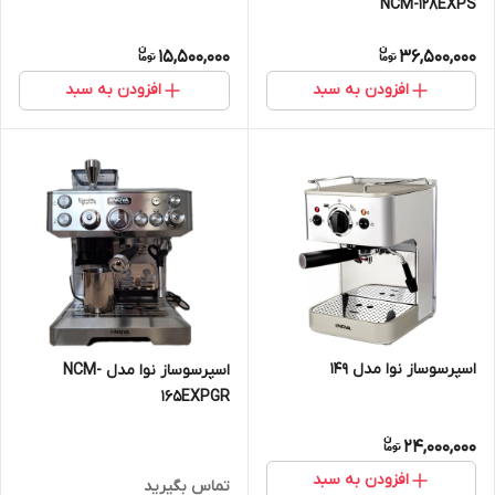
NCM-128EXPS
15,500,000
36,500,000
افزودن به سبد
افزودن به سبد
اسپرسوساز نوا مدل 149
اسپرسوساز نوا مدل NCM-
165EXPGR
24,000,000
افزودن به سبد
تماس بگیرید