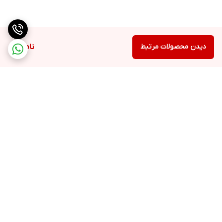
دیدن محصولات مرتبط
ناموجود
برگشت به بالا