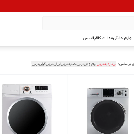
وازم خانگی
مقالات کالاپلاسس
 براساس:
پربازدیدترین
پرفروش‌ترین
جدیدترین
ارزان‌ترین
گران‌ترین