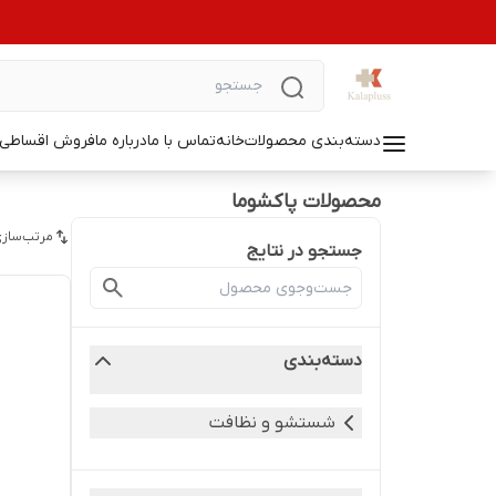
دسته‌بندی محصولات
خانه
تماس با ما
درباره ما
فروش اقساطی ل
محصولات پاکشوما
مرتب‌سازی
جستجو در نتایج
دسته‌بندی
شستشو و نظافت