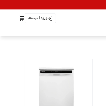
ورود | ثبت‌نام