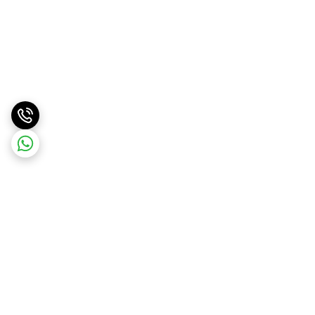
برگشت به بالا