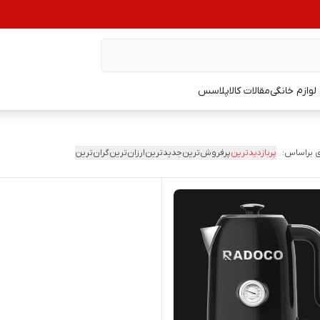
وازم خانگی
مقالات کالاپلاسس
 براساس:
پربازدیدترین
پرفروش‌ترین
جدیدترین
ارزان‌ترین
گران‌ترین