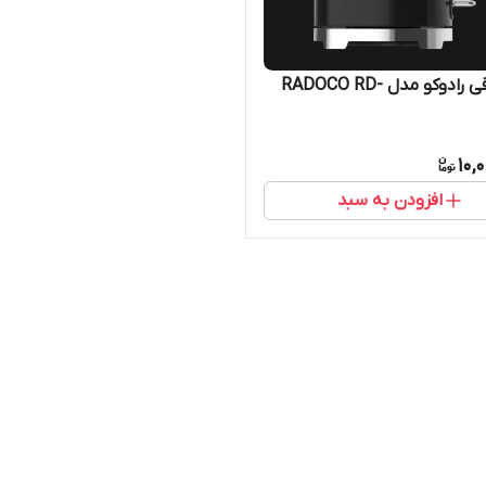
کتری برقی رادوکو مدل RADOCO RD-
10,
افزودن به سبد