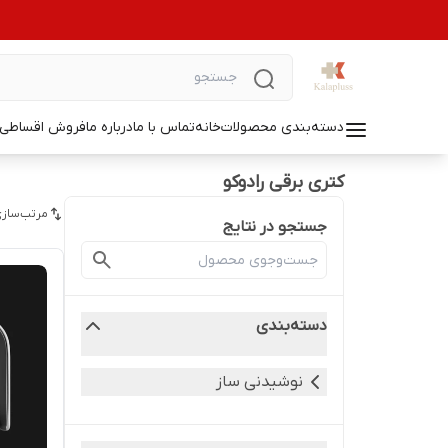
دسته‌بندی محصولات
خانه
تماس با ما
درباره ما
فروش اقساطی ل
کتری برقی رادوکو
مرتب‌سازی
جستجو در نتایج
دسته‌بندی
نوشیدنی ساز