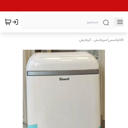
کالاپلاسس
/
سرمایش ، گرمایش