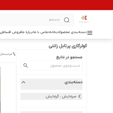
دسته‌بندی محصولات
خانه
تماس با ما
درباره ما
فروش اقساطی ل
کولرگازی پرتابل زانتی
مرتب‌سازی
جستجو در نتایج
دسته‌بندی
سرمایش ، گرمایش