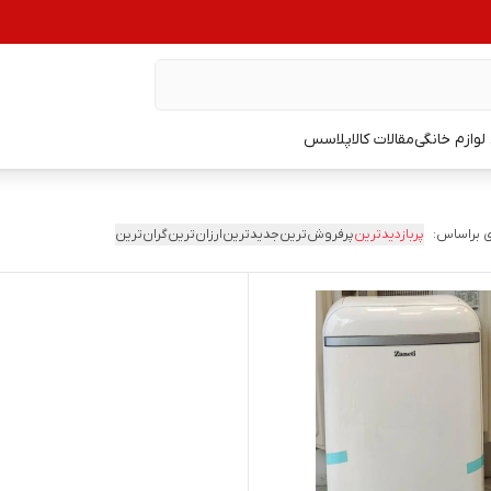
وازم خانگی
مقالات کالاپلاسس
 براساس:
پربازدیدترین
پرفروش‌ترین
جدیدترین
ارزان‌ترین
گران‌ترین