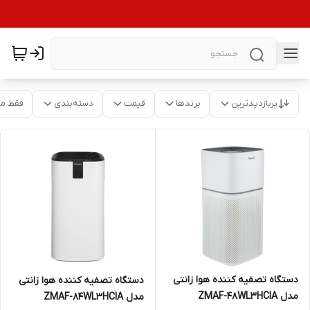
پربازدیدترین
برندها
قیمت
دسته‌بندی
فقط م
دستگاه تصفیه کننده هوا زانتی
دستگاه تصفیه کننده هوا زانتی
مدل ZMAF-48WL3HCIA
مدل ZMAF-84WL3HCIA