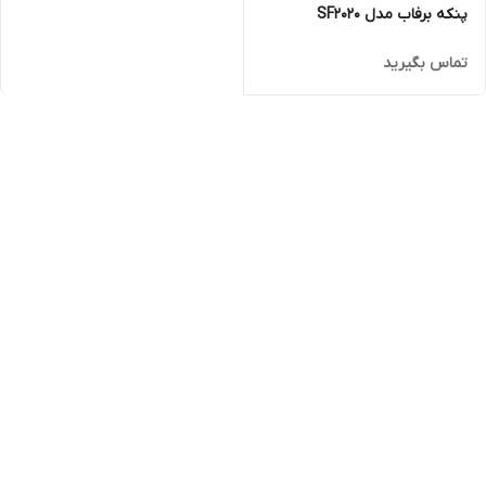
پنکه برفاب مدل SF2020
تماس بگیرید