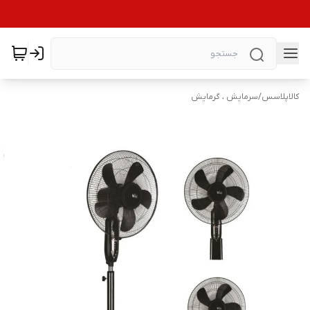
کالاپلاسس
/
سرمایش ، گرمایش