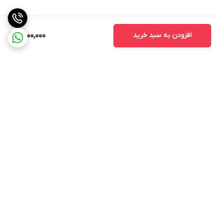
افزودن به سبد خرید
8,000,000
برگشت به بالا
ارسال ویژه
جواز